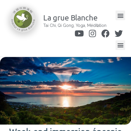
La grue Blanche
Tai Chi, Qi Gong, Yoga, Méditation