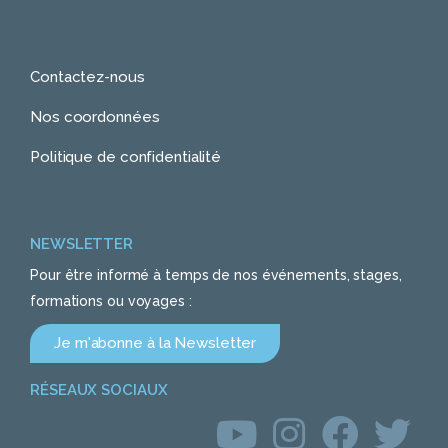
Contactez-nous
Nos coordonnées
Politique de confidentialité
NEWSLETTER
Pour être informé à temps de nos événements, stages,
formations ou voyages :
Je m'abonne à la Newsletter
RÉSEAUX SOCIAUX