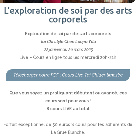
L’exploration de soi par des arts
corporels
Exploration de soi par des arts corporels
Tai Chi style Chen Laojia Yilu
22 janvier au 26 mars 2025
Live – Cours en ligne tous les mercredi 20h-21h
Télécharger notre PDF : Cours Live Tai Chi 1er timestre
Que vous soyez un pratiquant débutant ou avancé, ces
cours sont pour vous !
8 cours LIVE au total
Forfait exceptionnel de 50 euros 8 cours pour les adhérents de
La Grue Blanche.