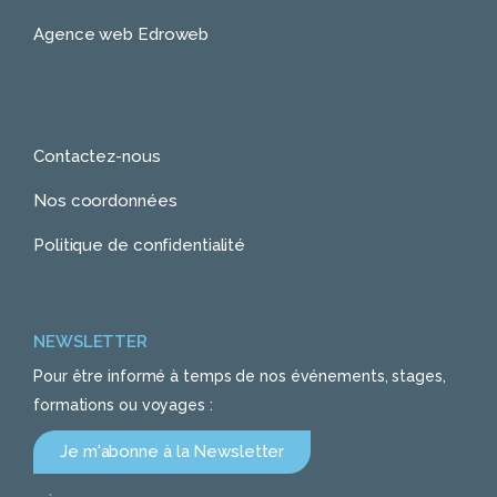
Agence web Edroweb
Contactez-nous
Nos coordonnées
Politique de confidentialité
NEWSLETTER
Pour être informé à temps de nos événements, stages,
formations ou voyages :
Je m'abonne à la Newsletter