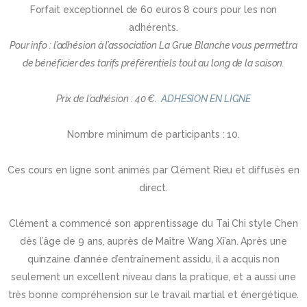
Forfait exceptionnel de 60 euros 8 cours pour les non
adhérents.
Pour info : l’adhésion à l’association La Grue Blanche vous permettra
de bénéficier des tarifs préférentiels tout au long de la saison.
Prix de l’adhésion : 40 €.
ADHESION EN LIGNE
Nombre minimum de participants : 10.
Ces cours en ligne sont animés par Clément Rieu et diffusés en
direct.
Clément a commencé son apprentissage du Tai Chi style Chen
dès l’âge de 9 ans, auprès de Maître Wang Xi’an. Après une
quinzaine d’année d’entraînement assidu, il a acquis non
seulement un excellent niveau dans la pratique, et a aussi une
très bonne compréhension sur le travail martial et énergétique.