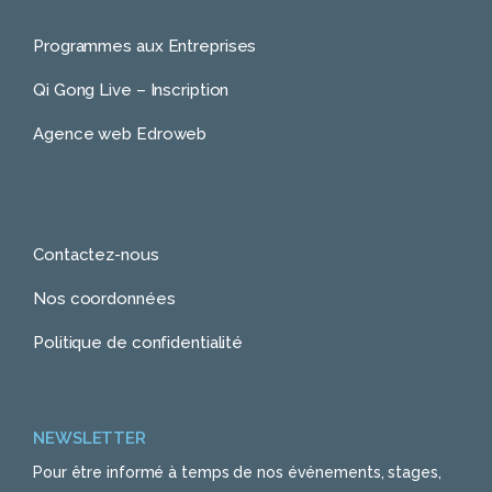
Programmes aux Entreprises
Qi Gong Live – Inscription
Agence web Edroweb
Contactez-nous
Nos coordonnées
Politique de confidentialité
NEWSLETTER
Pour être informé à temps de nos événements, stages,