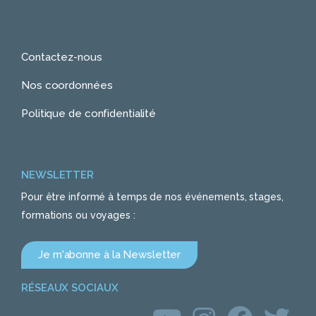
Contactez-nous
Nos coordonnées
Politique de confidentialité
NEWSLETTER
Pour être informé à temps de nos événements, stages,
formations ou voyages :
Je m'abonne à la Newsletter
RÉSEAUX SOCIAUX