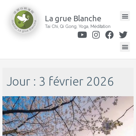
La grue Blanche
Tai Chi, Qi Gong, Yoga, Méditation
Jour : 3 février 2026