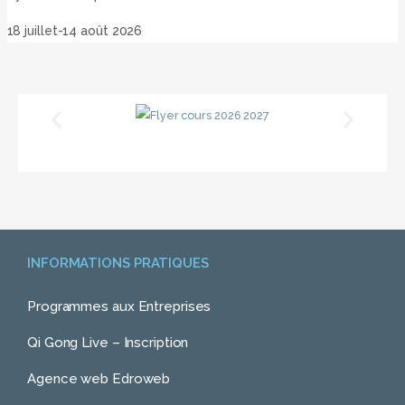
18 juillet-14 août 2026
INFORMATIONS PRATIQUES
Programmes aux Entreprises
Qi Gong Live – Inscription
Agence web Edroweb