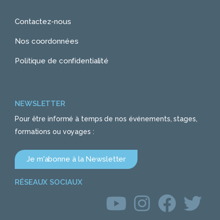
Contactez-nous
Nos coordonnées
Politique de confidentialité
NEWSLETTER
Pour être informé à temps de nos événements, stages,
formations ou voyages :
Je m'abonne à la Newsletter
RÉSEAUX SOCIAUX