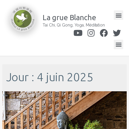
La grue Blanche
Tai Chi, Qi Gong, Yoga, Méditation
Jour : 4 juin 2025