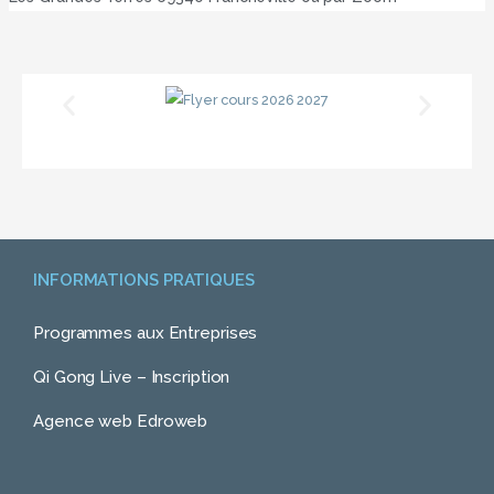
INFORMATIONS PRATIQUES
Programmes aux Entreprises
Qi Gong Live – Inscription
Agence web Edroweb